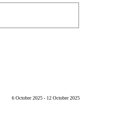
6 Octobre 2025 - 12 Octobre 2025