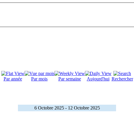
Par année
Par mois
Par semaine
Aujourd'hui
Rechercher
6 Octobre 2025 - 12 Octobre 2025