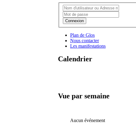
Connexion
Plan de Glos
Nous contacter
Les manifestations
Calendrier
Vue par semaine
Aucun événement