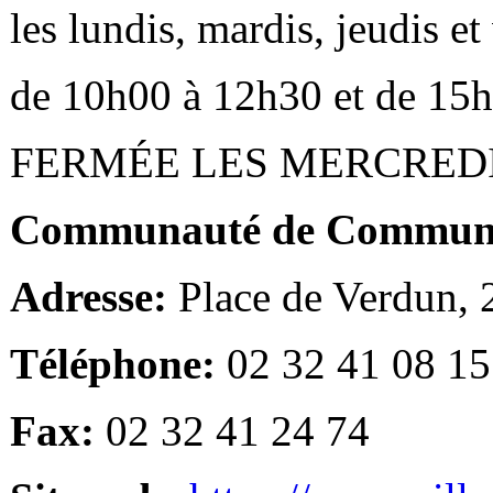
les lundis, mardis, jeudis e
de 10h00 à 12h30 et de 15
FERMÉE LES MERCRED
Communauté de Communes
Adresse:
Place de Verdun,
Téléphone:
02 32 41 08 15
Fax:
02 32 41 24 74