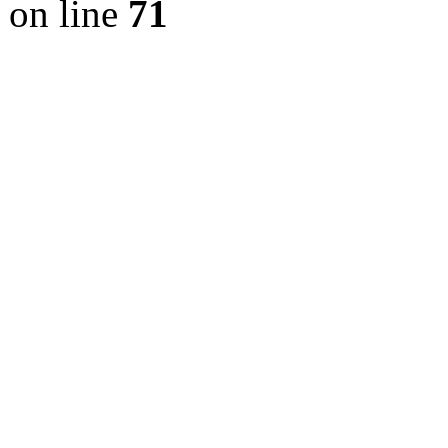
on line
71