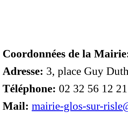
Coordonnées de la Mairie
Adresse:
3, place Guy Duth
Téléphone:
02 32 56 12 21
Mail:
mairie-glos-sur-risl