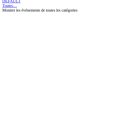
DEFAULT
Toutes…
Montrer les événements de toutes les catégories