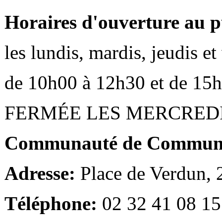
Horaires d'ouverture au p
les lundis, mardis, jeudis e
de 10h00 à 12h30 et de 15
FERMÉE LES MERCRED
Communauté de Communes
Adresse:
Place de Verdun,
Téléphone:
02 32 41 08 15