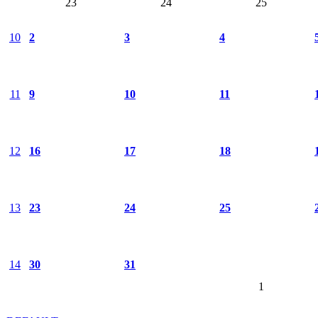
23
24
25
10
2
3
4
11
9
10
11
12
16
17
18
13
23
24
25
14
30
31
1