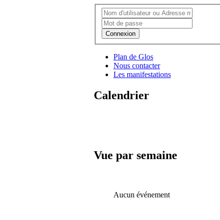
Connexion
Plan de Glos
Nous contacter
Les manifestations
Calendrier
Vue par semaine
Aucun événement