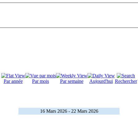
Par année
Par mois
Par semaine
Aujourd'hui
Rechercher
16 Mars 2026 - 22 Mars 2026