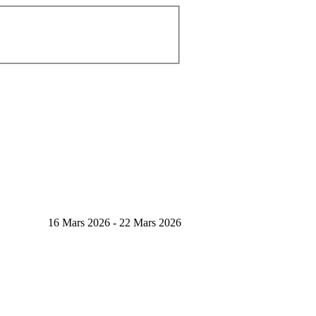
16 Mars 2026 - 22 Mars 2026