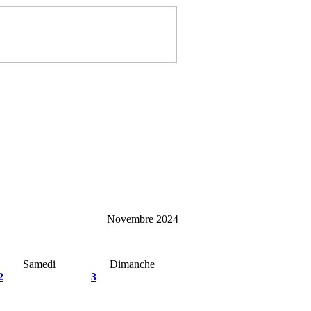
Novembre 2024
Samedi
Dimanche
2
3