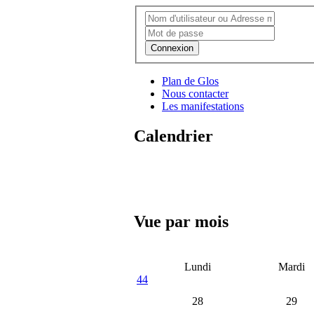
Connexion
Plan de Glos
Nous contacter
Les manifestations
Calendrier
Vue par mois
Lundi
Mardi
44
28
29