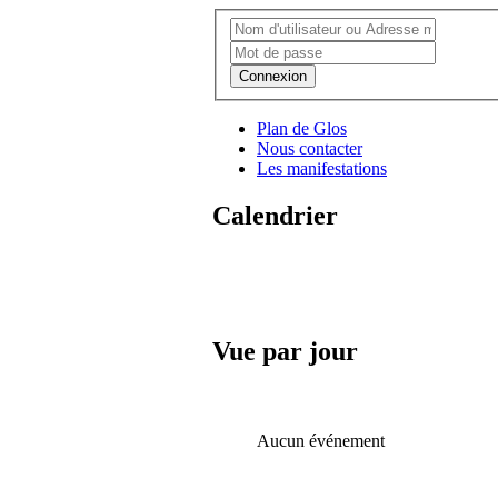
Connexion
Plan de Glos
Nous contacter
Les manifestations
Calendrier
Vue par jour
Aucun événement