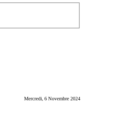
Mercredi, 6 Novembre 2024