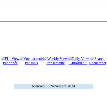
Par année
Par mois
Par semaine
Aujourd'hui
Rechercher
Mercredi, 6 Novembre 2024