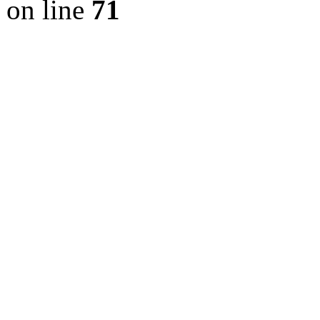
on line
71