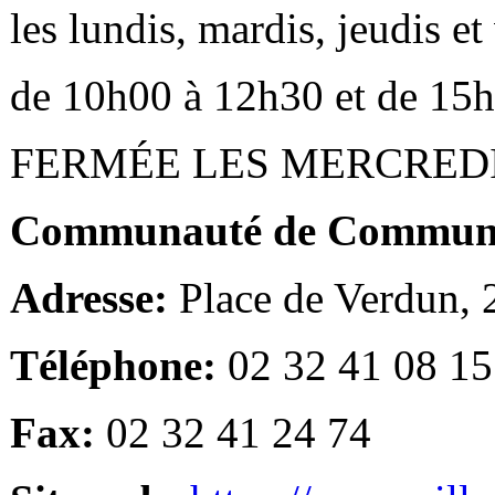
les lundis, mardis, jeudis e
de 10h00 à 12h30 et de 15
FERMÉE LES MERCRED
Communauté de Communes
Adresse:
Place de Verdun,
Téléphone:
02 32 41 08 15
Fax:
02 32 41 24 74