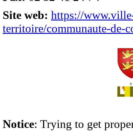
Site web:
https://www.ville
territoire/communaute-de-
Notice
: Trying to get prope