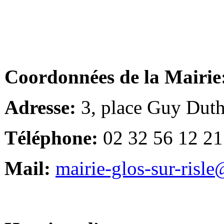
Coordonnées de la Mairie
Adresse:
3, place Guy Duth
Téléphone:
02 32 56 12 21
Mail:
mairie-glos-sur-risl