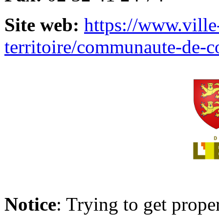
Site web:
https://www.ville
territoire/communaute-de-
Notice
: Trying to get prope