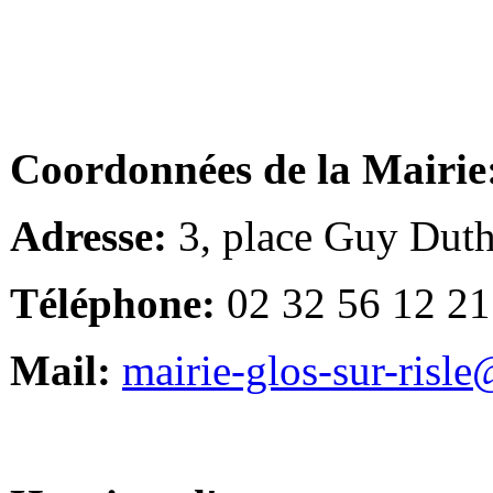
Coordonnées de la Mairie
Adresse:
3, place Guy Duth
Téléphone:
02 32 56 12 21
Mail:
mairie-glos-sur-risl