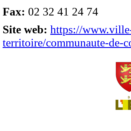
Fax:
02 32 41 24 74
Site web:
https://www.ville
territoire/communaute-de-