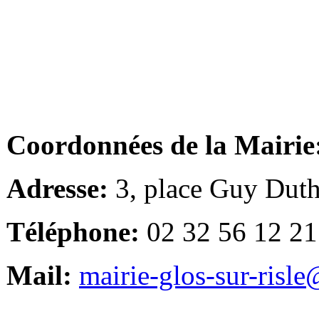
Coordonnées de la Mairie
Adresse:
3, place Guy Duth
Téléphone:
02 32 56 12 21
Mail:
mairie-glos-sur-risl