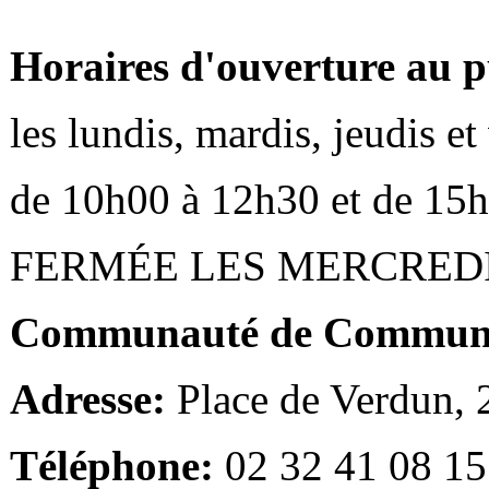
Horaires d'ouverture au p
les lundis, mardis, jeudis e
de 10h00 à 12h30 et de 15
FERMÉE LES MERCRED
Communauté de Communes
Adresse:
Place de Verdun,
Téléphone:
02 32 41 08 15