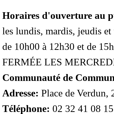
Horaires d'ouverture au p
les lundis, mardis, jeudis e
de 10h00 à 12h30 et de 15
FERMÉE LES MERCRED
Communauté de Communes
Adresse:
Place de Verdun,
Téléphone:
02 32 41 08 15