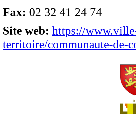
Fax:
02 32 41 24 74
Site web:
https://www.ville
territoire/communaute-de-