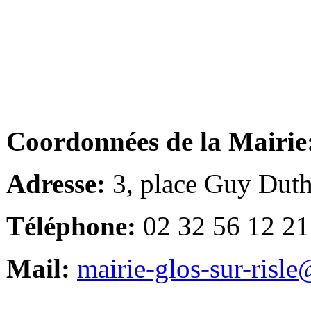
Coordonnées de la Mairie
Adresse:
3, place Guy Duth
Téléphone:
02 32 56 12 21
Mail:
mairie-glos-sur-risl