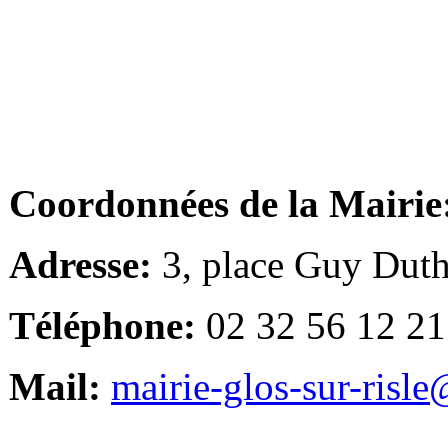
Coordonnées de la Mairie
Adresse:
3, place Guy Duth
Téléphone:
02 32 56 12 21
Mail:
mairie-glos-sur-risl