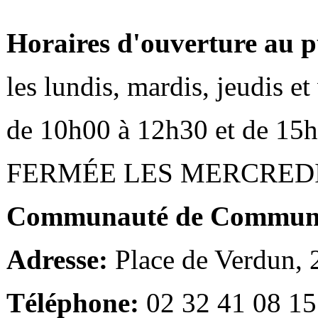
Horaires d'ouverture au p
les lundis, mardis, jeudis e
de 10h00 à 12h30 et de 15
FERMÉE LES MERCRED
Communauté de Communes
Adresse:
Place de Verdun,
Téléphone:
02 32 41 08 15