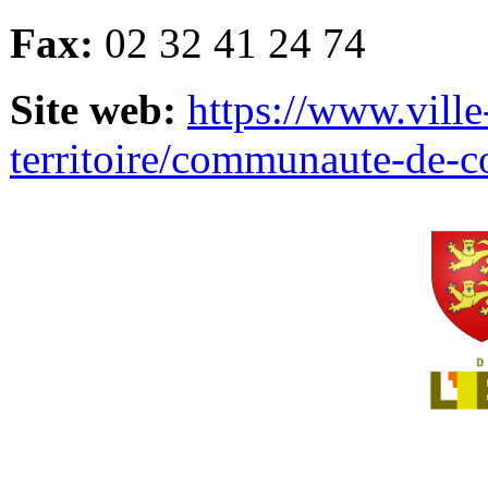
Fax:
02 32 41 24 74
Site web:
https://www.ville
territoire/communaute-de-