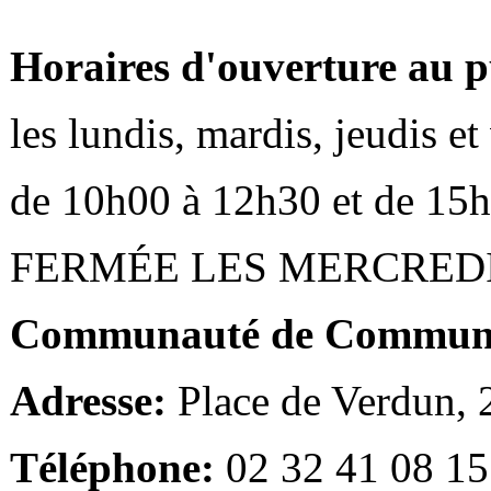
Horaires d'ouverture au p
les lundis, mardis, jeudis e
de 10h00 à 12h30 et de 15
FERMÉE LES MERCRED
Communauté de Communes
Adresse:
Place de Verdun,
Téléphone:
02 32 41 08 15