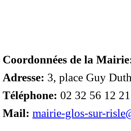
Coordonnées de la Mairie
Adresse:
3, place Guy Duth
Téléphone:
02 32 56 12 21
Mail:
mairie-glos-sur-risl