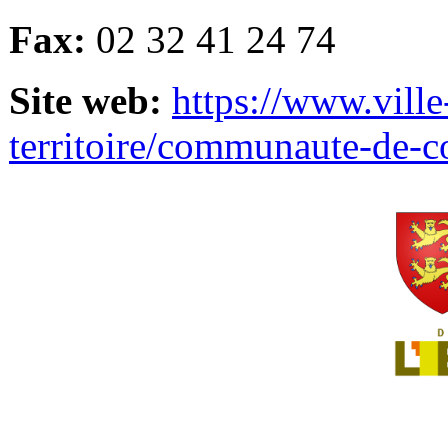
Fax:
02 32 41 24 74
Site web:
https://www.ville
territoire/communaute-de-