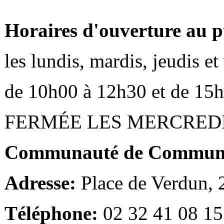
Horaires d'ouverture au p
les lundis, mardis, jeudis e
de 10h00 à 12h30 et de 15
FERMÉE LES MERCRED
Communauté de Communes
Adresse:
Place de Verdun,
Téléphone:
02 32 41 08 15