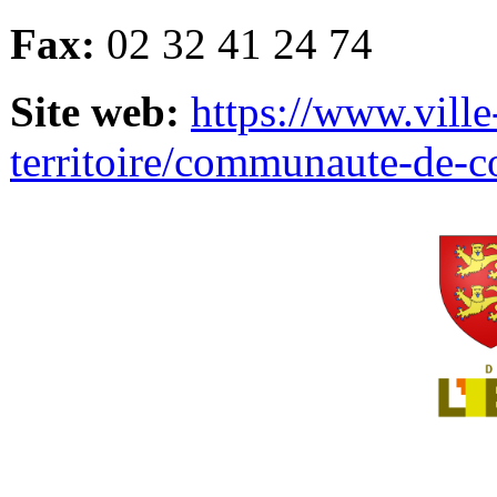
Fax:
02 32 41 24 74
Site web:
https://www.ville
territoire/communaute-de-