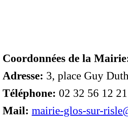
Coordonnées de la Mairie
Adresse:
3, place Guy Duth
Téléphone:
02 32 56 12 21
Mail:
mairie-glos-sur-risl