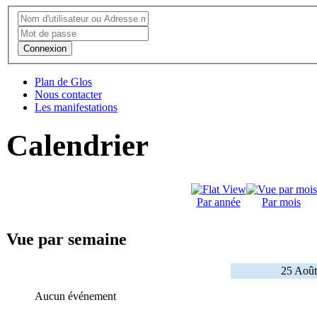
Connexion
Plan de Glos
Nous contacter
Les manifestations
Calendrier
Par année
Par mois
Vue par semaine
25 Août
Aucun événement