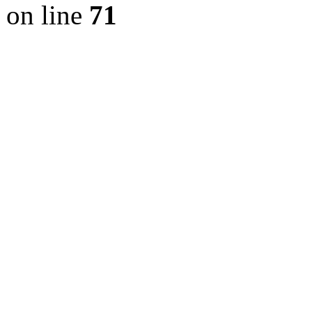
on line
71