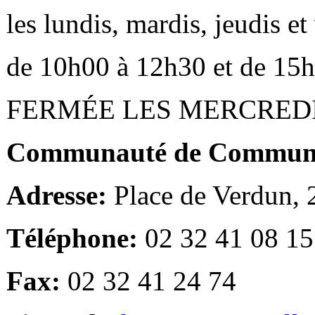
les lundis, mardis, jeudis e
de 10h00 à 12h30 et de 15
FERMÉE LES MERCRED
Communauté de Communes
Adresse:
Place de Verdun,
Téléphone:
02 32 41 08 15
Fax:
02 32 41 24 74