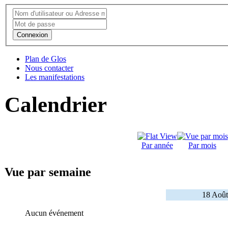
Connexion
Plan de Glos
Nous contacter
Les manifestations
Calendrier
Par année
Par mois
Vue par semaine
18 Août
Aucun événement