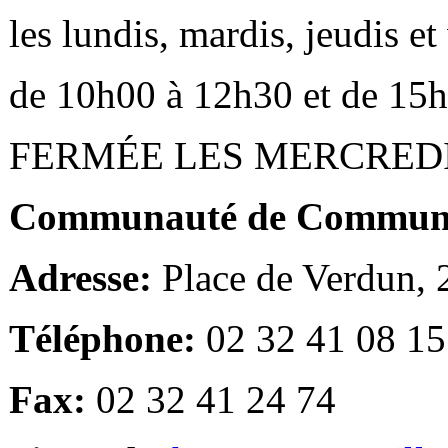
les lundis, mardis, jeudis e
de 10h00 à 12h30 et de 15
FERMÉE LES MERCRED
Communauté de Communes
Adresse:
Place de Verdun,
Téléphone:
02 32 41 08 15
Fax:
02 32 41 24 74