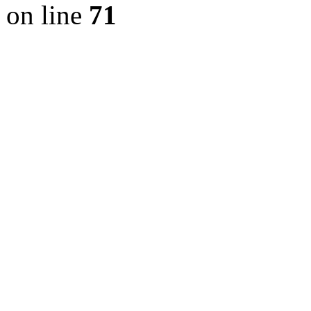
on line
71