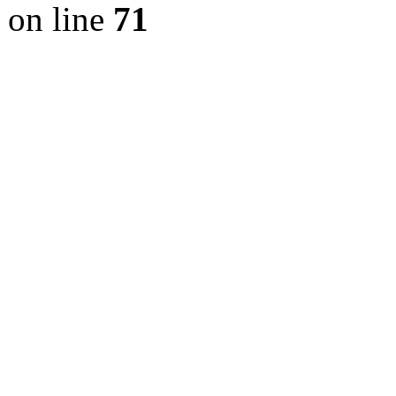
on line
71