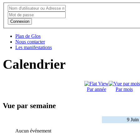
Connexion
Plan de Glos
Nous contacter
Les manifestations
Calendrier
Par année
Par mois
Vue par semaine
9 Juin
Aucun événement