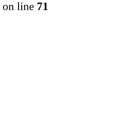
on line
71