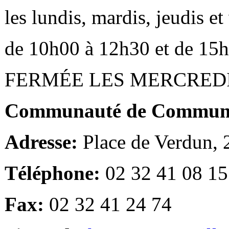
les lundis, mardis, jeudis e
de 10h00 à 12h30 et de 15
FERMÉE LES MERCRED
Communauté de Communes
Adresse:
Place de Verdun,
Téléphone:
02 32 41 08 15
Fax:
02 32 41 24 74