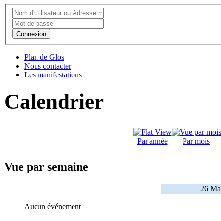
Connexion
Plan de Glos
Nous contacter
Les manifestations
Calendrier
Par année
Par mois
Vue par semaine
26 Mai
Aucun événement