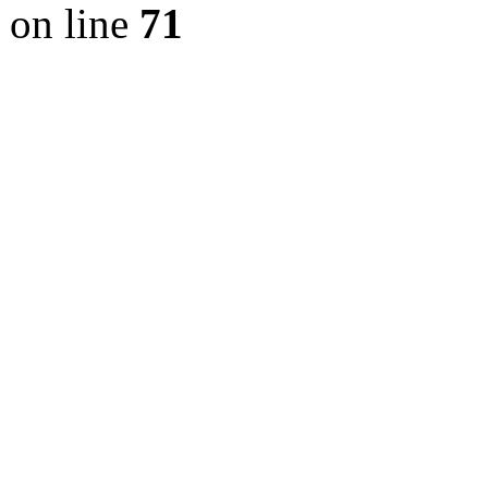
on line
71