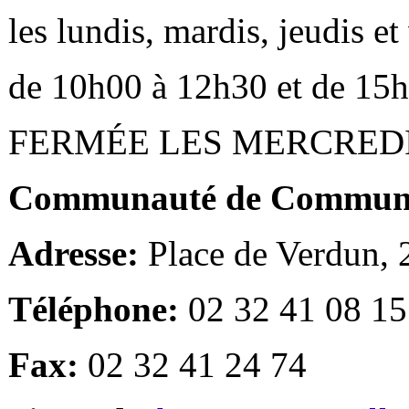
les lundis, mardis, jeudis e
de 10h00 à 12h30 et de 15
FERMÉE LES MERCRED
Communauté de Communes
Adresse:
Place de Verdun,
Téléphone:
02 32 41 08 15
Fax:
02 32 41 24 74