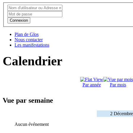
Connexion
Plan de Glos
Nous contacter
Les manifestations
Calendrier
Par année
Par mois
Vue par semaine
2 Décembre
Aucun événement