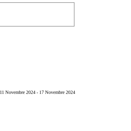
11 Novembre 2024 - 17 Novembre 2024