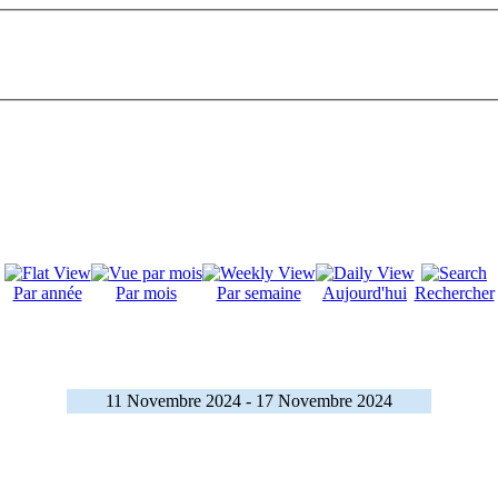
Par année
Par mois
Par semaine
Aujourd'hui
Rechercher
11 Novembre 2024 - 17 Novembre 2024