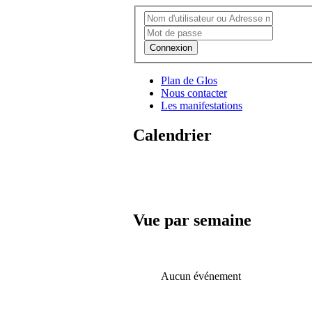
Connexion
Plan de Glos
Nous contacter
Les manifestations
Calendrier
Vue par semaine
Aucun événement