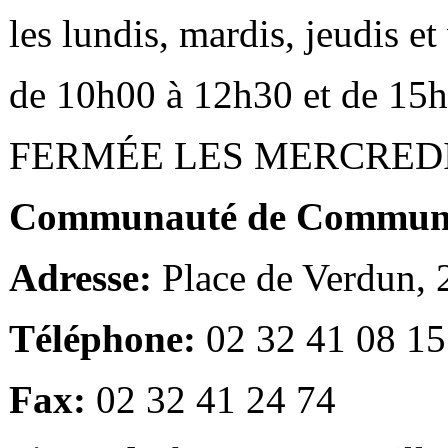
les lundis, mardis, jeudis e
de 10h00 à 12h30 et de 15
FERMÉE LES MERCRED
Communauté de Communes
Adresse:
Place de Verdun,
Téléphone:
02 32 41 08 15
Fax:
02 32 41 24 74