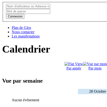
Connexion
Plan de Glos
Nous contacter
Les manifestations
Calendrier
Par année
Par mois
Vue par semaine
28 Octobre
Aucun événement