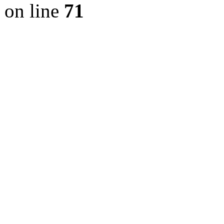
on line
71