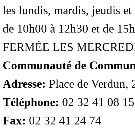
les lundis, mardis, jeudis e
de 10h00 à 12h30 et de 15
FERMÉE LES MERCRED
Communauté de Communes
Adresse:
Place de Verdun,
Téléphone:
02 32 41 08 15
Fax:
02 32 41 24 74