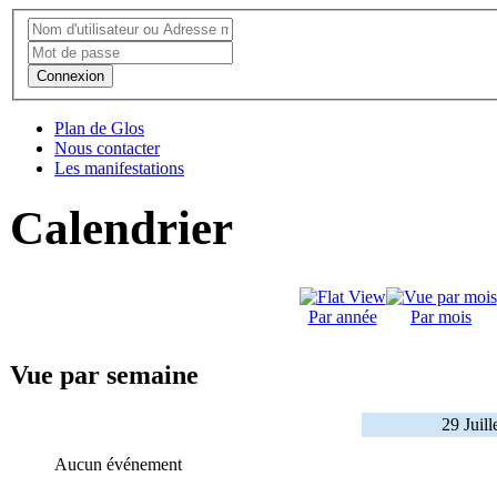
Connexion
Plan de Glos
Nous contacter
Les manifestations
Calendrier
Par année
Par mois
Vue par semaine
29 Juil
Aucun événement