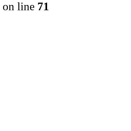
on line
71