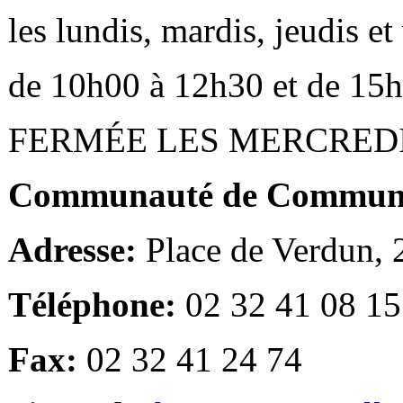
les lundis, mardis, jeudis e
de 10h00 à 12h30 et de 15
FERMÉE LES MERCRED
Communauté de Communes
Adresse:
Place de Verdun,
Téléphone:
02 32 41 08 15
Fax:
02 32 41 24 74