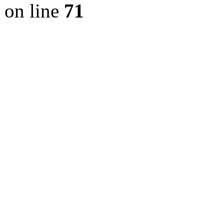
on line
71