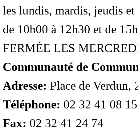
les lundis, mardis, jeudis e
de 10h00 à 12h30 et de 15
FERMÉE LES MERCRED
Communauté de Communes
Adresse:
Place de Verdun,
Téléphone:
02 32 41 08 15
Fax:
02 32 41 24 74