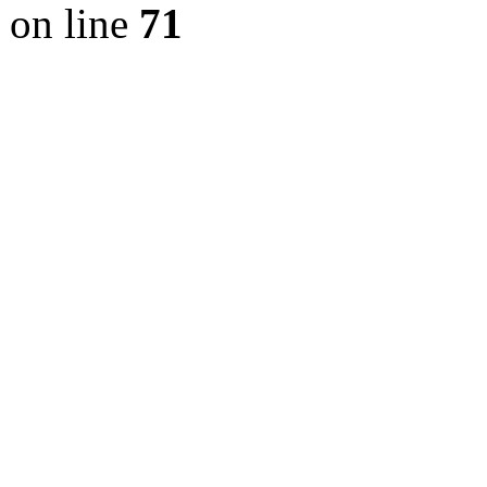
on line
71