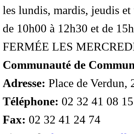
les lundis, mardis, jeudis e
de 10h00 à 12h30 et de 15
FERMÉE LES MERCRED
Communauté de Communes
Adresse:
Place de Verdun,
Téléphone:
02 32 41 08 15
Fax:
02 32 41 24 74