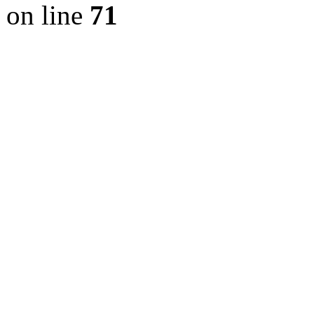
on line
71