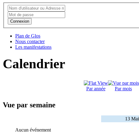
Connexion
Plan de Glos
Nous contacter
Les manifestations
Calendrier
Par année
Par mois
Vue par semaine
13 Mai
Aucun événement