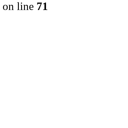
on line
71