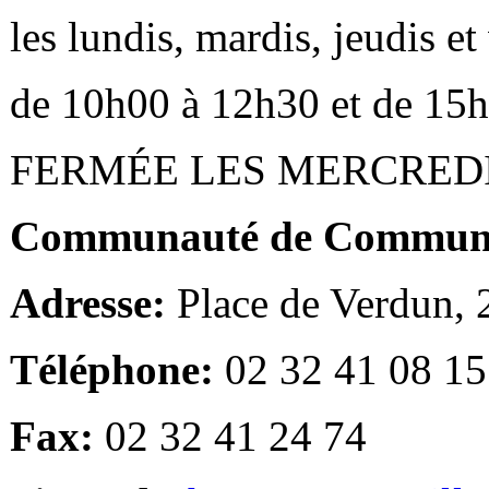
les lundis, mardis, jeudis e
de 10h00 à 12h30 et de 15
FERMÉE LES MERCRED
Communauté de Communes
Adresse:
Place de Verdun,
Téléphone:
02 32 41 08 15
Fax:
02 32 41 24 74