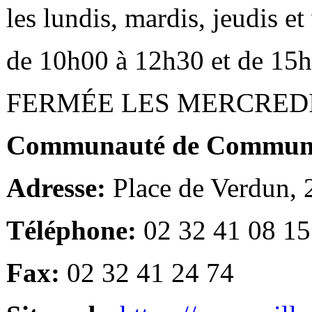
les lundis, mardis, jeudis e
de 10h00 à 12h30 et de 15
FERMÉE LES MERCRED
Communauté de Communes
Adresse:
Place de Verdun,
Téléphone:
02 32 41 08 15
Fax:
02 32 41 24 74