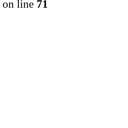
on line
71