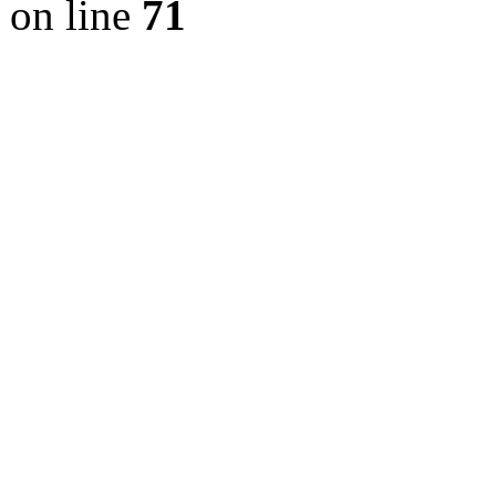
on line
71