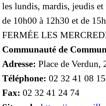
les lundis, mardis, jeudis e
de 10h00 à 12h30 et de 15
FERMÉE LES MERCRED
Communauté de Communes
Adresse:
Place de Verdun,
Téléphone:
02 32 41 08 15
Fax:
02 32 41 24 74