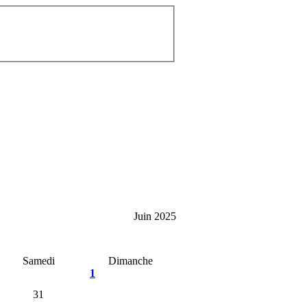
Juin 2025
Samedi
Dimanche
1
31