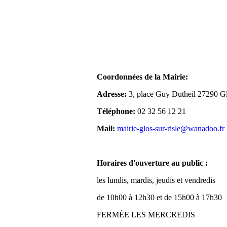
Coordonnées de la Mairie:
Adresse:
3, place Guy Dutheil 27290 Gl
Téléphone:
02 32 56 12 21
Mail:
mairie-glos-sur-risle@wanadoo.fr
Horaires d'ouverture au public :
les lundis, mardis, jeudis et vendredis
de 10h00 à 12h30 et de 15h00 à 17h30
FERMÉE LES MERCREDIS