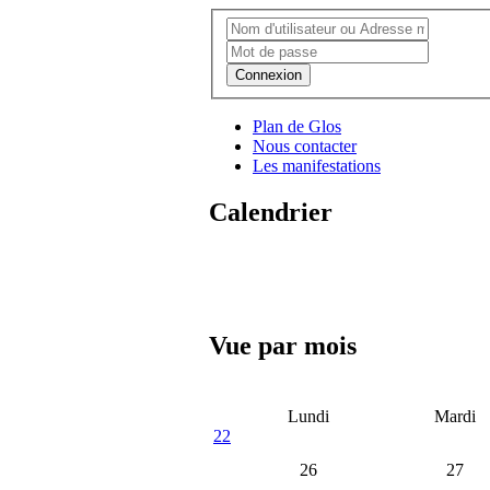
Connexion
Plan de Glos
Nous contacter
Les manifestations
Calendrier
Vue par mois
Lundi
Mardi
22
26
27