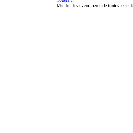
Toutes…
Montrer les événements de toutes les cat