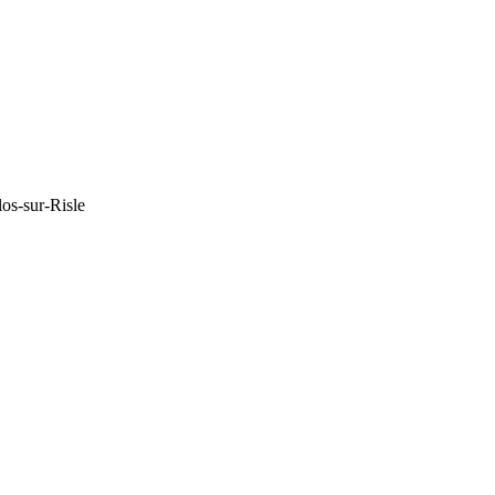
os-sur-Risle