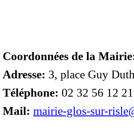
Coordonnées de la Mairie
Adresse:
3, place Guy Duth
Téléphone:
02 32 56 12 21
Mail:
mairie-glos-sur-risl