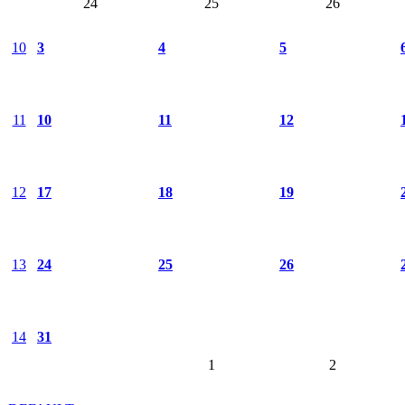
24
25
26
10
3
4
5
11
10
11
12
12
17
18
19
13
24
25
26
14
31
1
2