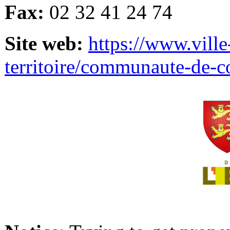
Fax:
02 32 41 24 74
Site web:
https://www.ville
territoire/communaute-de-