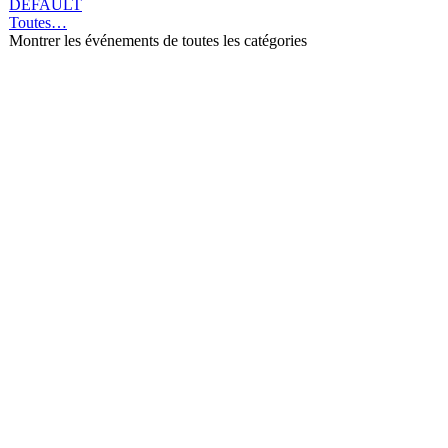
DEFAULT
Toutes…
Montrer les événements de toutes les catégories