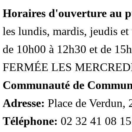
Horaires d'ouverture au p
les lundis, mardis, jeudis e
de 10h00 à 12h30 et de 15
FERMÉE LES MERCRED
Communauté de Communes
Adresse:
Place de Verdun,
Téléphone:
02 32 41 08 15