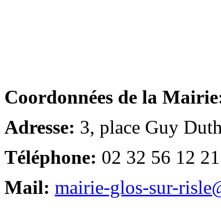
Coordonnées de la Mairie
Adresse:
3, place Guy Duth
Téléphone:
02 32 56 12 21
Mail:
mairie-glos-sur-risl