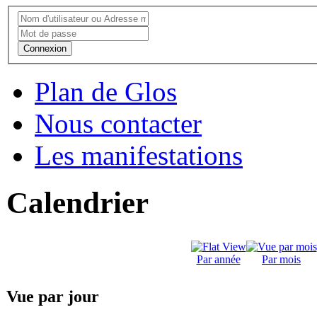
Connexion
Plan de Glos
Nous contacter
Les manifestations
Calendrier
Par année
Par mois
Vue par jour