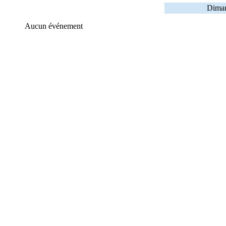
Diman
Aucun événement