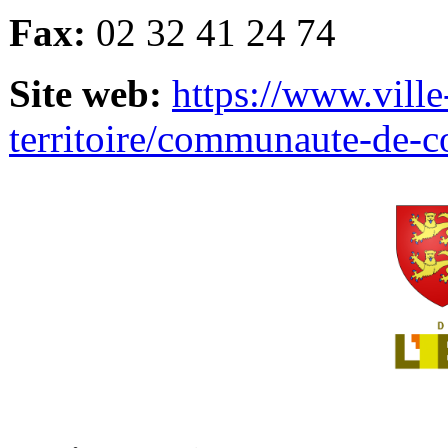
Fax:
02 32 41 24 74
Site web:
https://www.ville
territoire/communaute-de-