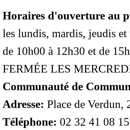
Horaires d'ouverture au p
les lundis, mardis, jeudis e
de 10h00 à 12h30 et de 15
FERMÉE LES MERCRED
Communauté de Communes
Adresse:
Place de Verdun,
Téléphone:
02 32 41 08 15