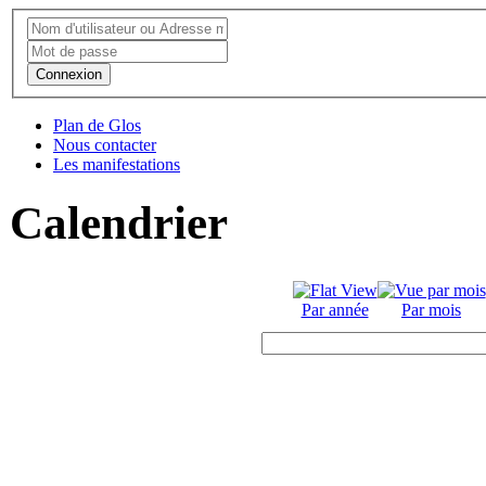
Connexion
Plan de Glos
Nous contacter
Les manifestations
Calendrier
Par année
Par mois