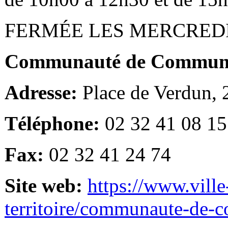
FERMÉE LES MERCRED
Communauté de Communes
Adresse:
Place de Verdun,
Téléphone:
02 32 41 08 15
Fax:
02 32 41 24 74
Site web:
https://www.ville
territoire/communaute-de-