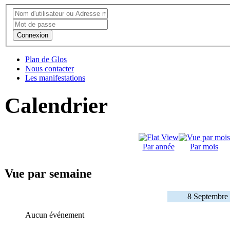
Connexion
Plan de Glos
Nous contacter
Les manifestations
Calendrier
Par année
Par mois
Vue par semaine
8 Septembre
Aucun événement