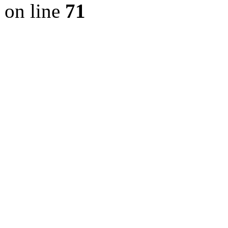
on line
71