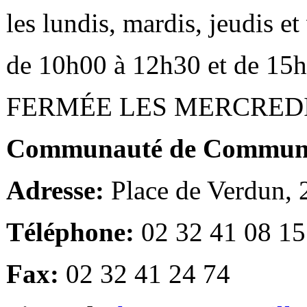
les lundis, mardis, jeudis e
de 10h00 à 12h30 et de 15
FERMÉE LES MERCRED
Communauté de Communes
Adresse:
Place de Verdun,
Téléphone:
02 32 41 08 15
Fax:
02 32 41 24 74