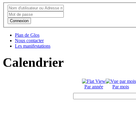
Connexion
Plan de Glos
Nous contacter
Les manifestations
Calendrier
Par année
Par mois