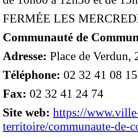
FERMÉE LES MERCRED
Communauté de Communes
Adresse:
Place de Verdun,
Téléphone:
02 32 41 08 15
Fax:
02 32 41 24 74
Site web:
https://www.ville
territoire/communaute-de-