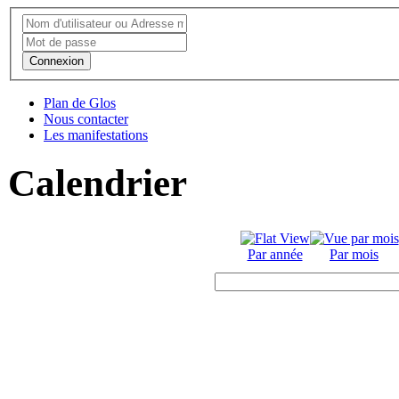
Connexion
Plan de Glos
Nous contacter
Les manifestations
Calendrier
Par année
Par mois