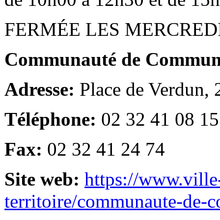
FERMÉE LES MERCRED
Communauté de Communes
Adresse:
Place de Verdun,
Téléphone:
02 32 41 08 15
Fax:
02 32 41 24 74
Site web:
https://www.ville
territoire/communaute-de-