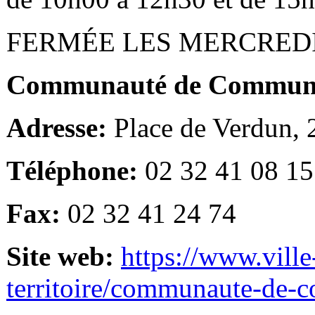
FERMÉE LES MERCRED
Communauté de Communes
Adresse:
Place de Verdun,
Téléphone:
02 32 41 08 15
Fax:
02 32 41 24 74
Site web:
https://www.ville
territoire/communaute-de-