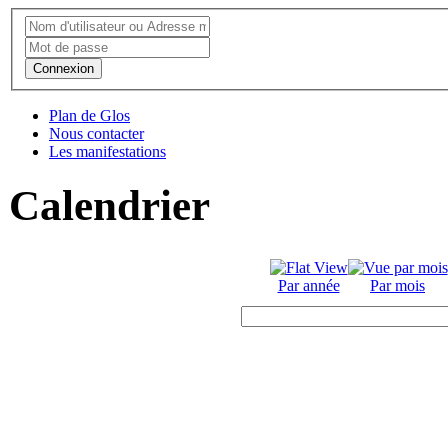
Connexion
Plan de Glos
Nous contacter
Les manifestations
Calendrier
Par année
Par mois