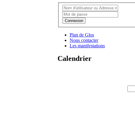
Connexion
Plan de Glos
Nous contacter
Les manifestations
Calendrier