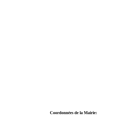
Coordonnées de la Mairie: