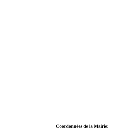
Coordonnées de la Mairie: