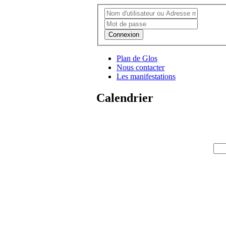
Connexion
Plan de Glos
Nous contacter
Les manifestations
Calendrier