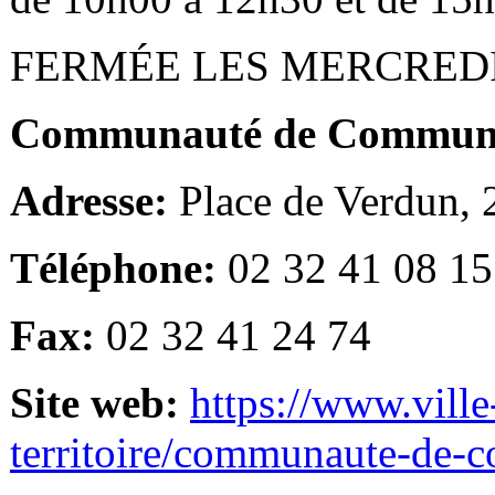
FERMÉE LES MERCRED
Communauté de Communes
Adresse:
Place de Verdun,
Téléphone:
02 32 41 08 15
Fax:
02 32 41 24 74
Site web:
https://www.ville
territoire/communaute-de-