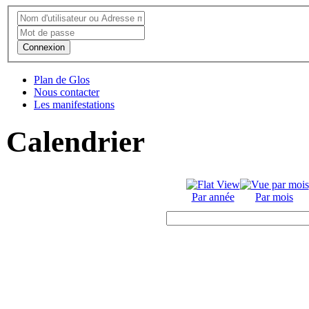
Connexion
Plan de Glos
Nous contacter
Les manifestations
Calendrier
Par année
Par mois