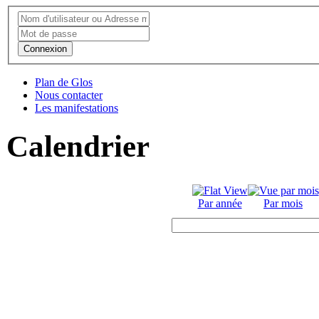
Connexion
Plan de Glos
Nous contacter
Les manifestations
Calendrier
Par année
Par mois