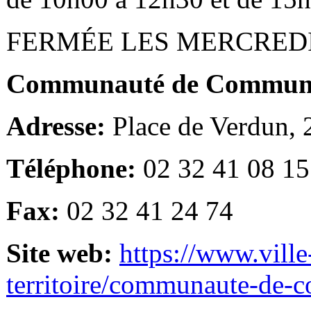
FERMÉE LES MERCRED
Communauté de Communes
Adresse:
Place de Verdun,
Téléphone:
02 32 41 08 15
Fax:
02 32 41 24 74
Site web:
https://www.ville
territoire/communaute-de-