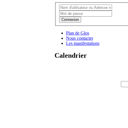
Connexion
Plan de Glos
Nous contacter
Les manifestations
Calendrier