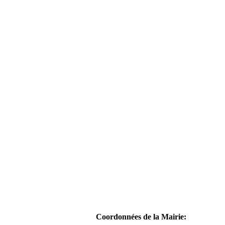
Coordonnées de la Mairie: