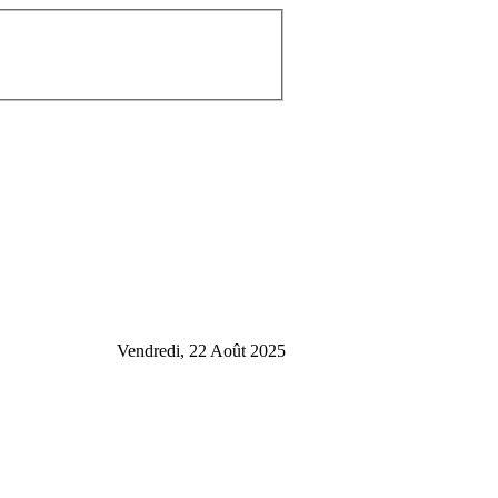
Vendredi, 22 Août 2025