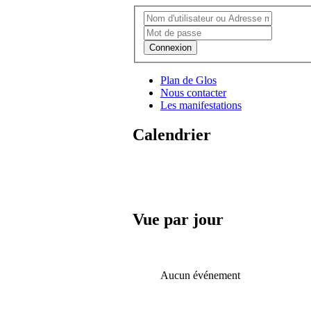
Connexion
Plan de Glos
Nous contacter
Les manifestations
Calendrier
Vue par jour
Aucun événement