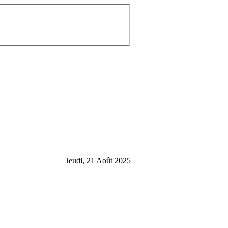
Jeudi, 21 Août 2025