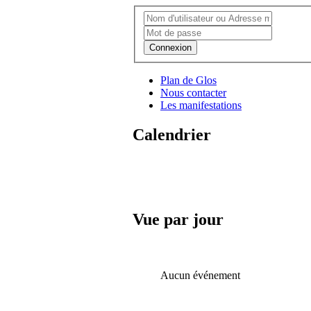
Connexion
Plan de Glos
Nous contacter
Les manifestations
Calendrier
Vue par jour
Aucun événement