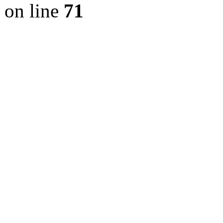
on line
71