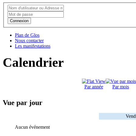
Connexion
Plan de Glos
Nous contacter
Les manifestations
Calendrier
Par année
Par mois
Vue par jour
Vend
Aucun événement