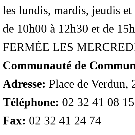
les lundis, mardis, jeudis e
de 10h00 à 12h30 et de 15
FERMÉE LES MERCRED
Communauté de Communes
Adresse:
Place de Verdun,
Téléphone:
02 32 41 08 15
Fax:
02 32 41 24 74