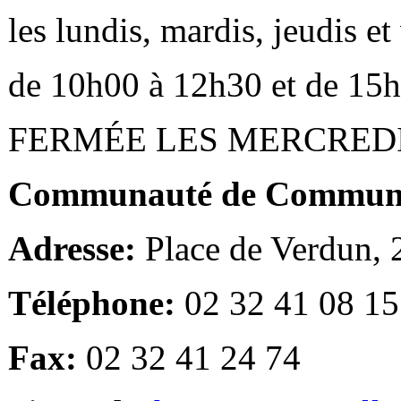
les lundis, mardis, jeudis e
de 10h00 à 12h30 et de 15
FERMÉE LES MERCRED
Communauté de Communes
Adresse:
Place de Verdun,
Téléphone:
02 32 41 08 15
Fax:
02 32 41 24 74