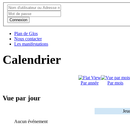
Connexion
Plan de Glos
Nous contacter
Les manifestations
Calendrier
Par année
Par mois
Vue par jour
Jeud
Aucun événement