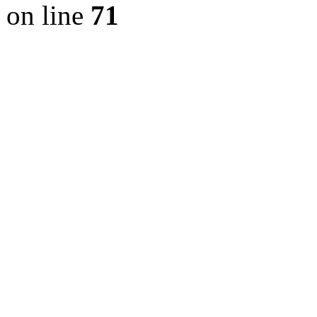
on line
71