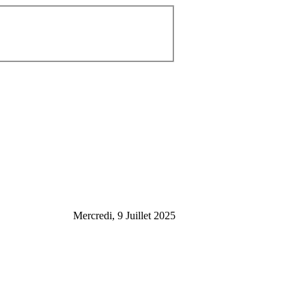
Mercredi, 9 Juillet 2025