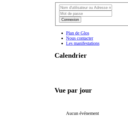
Connexion
Plan de Glos
Nous contacter
Les manifestations
Calendrier
Vue par jour
Aucun événement