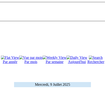
Par année
Par mois
Par semaine
Aujourd'hui
Rechercher
Mercredi, 9 Juillet 2025