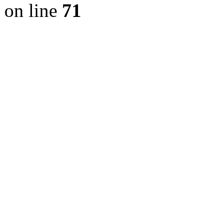
on line
71