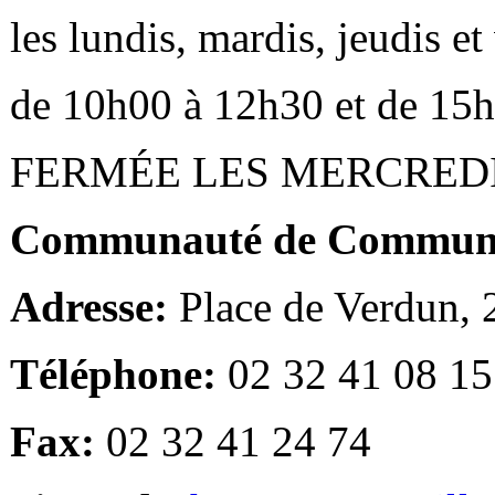
les lundis, mardis, jeudis e
de 10h00 à 12h30 et de 15
FERMÉE LES MERCRED
Communauté de Communes
Adresse:
Place de Verdun,
Téléphone:
02 32 41 08 15
Fax:
02 32 41 24 74