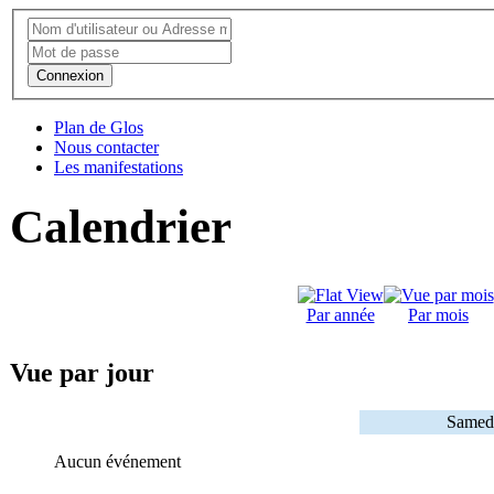
Connexion
Plan de Glos
Nous contacter
Les manifestations
Calendrier
Par année
Par mois
Vue par jour
Samedi
Aucun événement