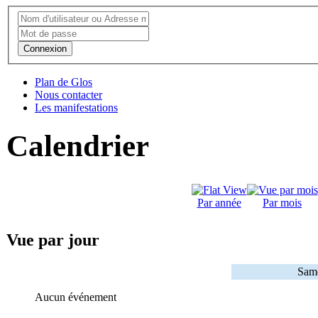
Connexion
Plan de Glos
Nous contacter
Les manifestations
Calendrier
Par année
Par mois
Vue par jour
Same
Aucun événement