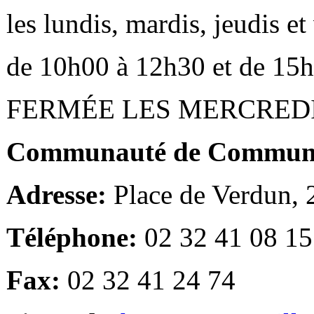
les lundis, mardis, jeudis e
de 10h00 à 12h30 et de 15
FERMÉE LES MERCRED
Communauté de Communes
Adresse:
Place de Verdun,
Téléphone:
02 32 41 08 15
Fax:
02 32 41 24 74