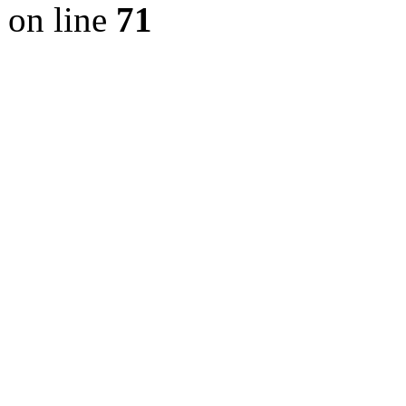
on line
71