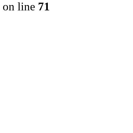
on line
71