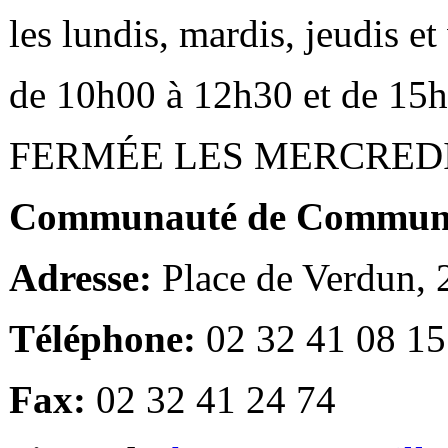
les lundis, mardis, jeudis e
de 10h00 à 12h30 et de 15
FERMÉE LES MERCRED
Communauté de Communes
Adresse:
Place de Verdun,
Téléphone:
02 32 41 08 15
Fax:
02 32 41 24 74