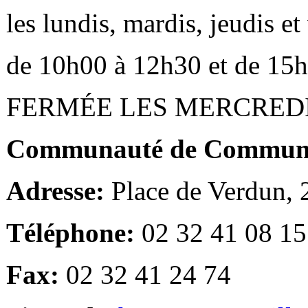
les lundis, mardis, jeudis e
de 10h00 à 12h30 et de 15
FERMÉE LES MERCRED
Communauté de Communes
Adresse:
Place de Verdun,
Téléphone:
02 32 41 08 15
Fax:
02 32 41 24 74