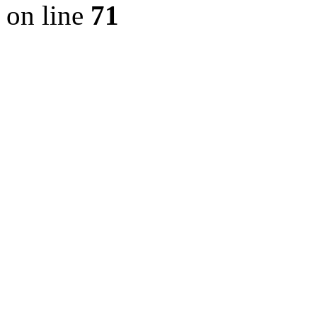
on line
71